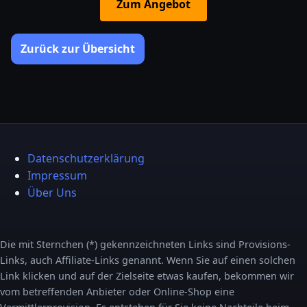
Zum Angebot
Zurück zur Übersicht
Datenschutzerklärung
Impressum
Über Uns
Die mit Sternchen (*) gekennzeichneten Links sind Provisions-
Links, auch Affiliate-Links genannt. Wenn Sie auf einen solchen
Link klicken und auf der Zielseite etwas kaufen, bekommen wir
vom betreffenden Anbieter oder Online-Shop eine