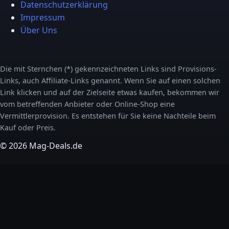
Datenschutzerklärung
Impressum
Über Uns
Die mit Sternchen (*) gekennzeichneten Links sind Provisions-
Links, auch Affiliate-Links genannt. Wenn Sie auf einen solchen
Link klicken und auf der Zielseite etwas kaufen, bekommen wir
vom betreffenden Anbieter oder Online-Shop eine
Vermittlerprovision. Es entstehen für Sie keine Nachteile beim
Kauf oder Preis.
© 2026 Mag-Deals.de