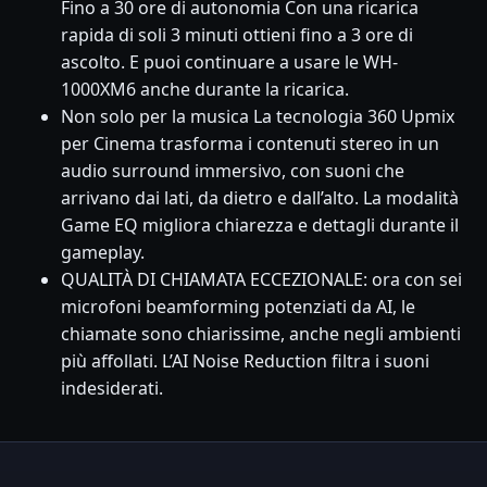
Fino a 30 ore di autonomia Con una ricarica
rapida di soli 3 minuti ottieni fino a 3 ore di
ascolto. E puoi continuare a usare le WH-
1000XM6 anche durante la ricarica.
Non solo per la musica La tecnologia 360 Upmix
per Cinema trasforma i contenuti stereo in un
audio surround immersivo, con suoni che
arrivano dai lati, da dietro e dall’alto. La modalità
Game EQ migliora chiarezza e dettagli durante il
gameplay.
QUALITÀ DI CHIAMATA ECCEZIONALE: ora con sei
microfoni beamforming potenziati da AI, le
chiamate sono chiarissime, anche negli ambienti
più affollati. L’AI Noise Reduction filtra i suoni
indesiderati.