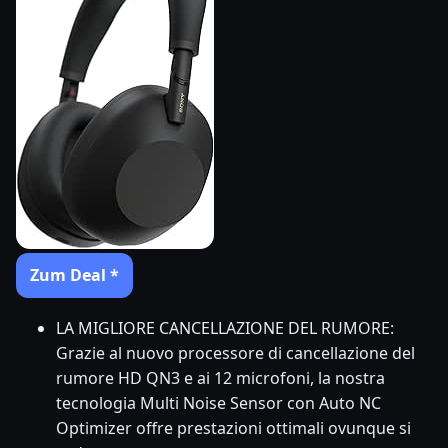
Zum Deal *
LA MIGLIORE CANCELLAZIONE DEL RUMORE:
Grazie al nuovo processore di cancellazione del
rumore HD QN3 e ai 12 microfoni, la nostra
tecnologia Multi Noise Sensor con Auto NC
Optimizer offre prestazioni ottimali ovunque si