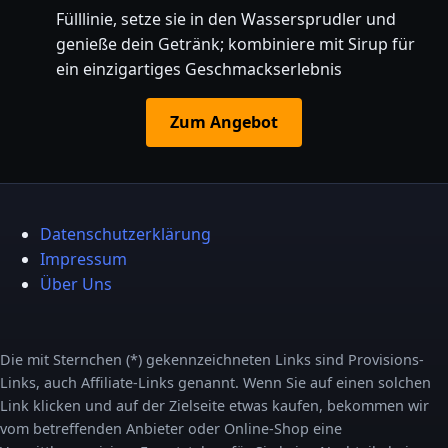
Fülllinie, setze sie in den Wassersprudler und
genieße dein Getränk; kombiniere mit Sirup für
ein einzigartiges Geschmackserlebnis
Zum Angebot
Datenschutzerklärung
Impressum
Über Uns
Die mit Sternchen (*) gekennzeichneten Links sind Provisions-
Links, auch Affiliate-Links genannt. Wenn Sie auf einen solchen
Link klicken und auf der Zielseite etwas kaufen, bekommen wir
vom betreffenden Anbieter oder Online-Shop eine