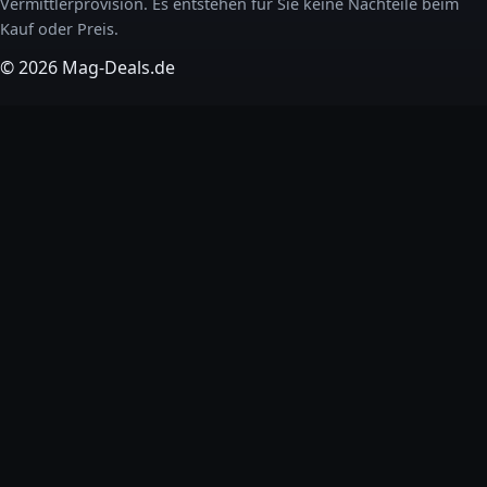
Vermittlerprovision. Es entstehen für Sie keine Nachteile beim
Kauf oder Preis.
© 2026 Mag-Deals.de