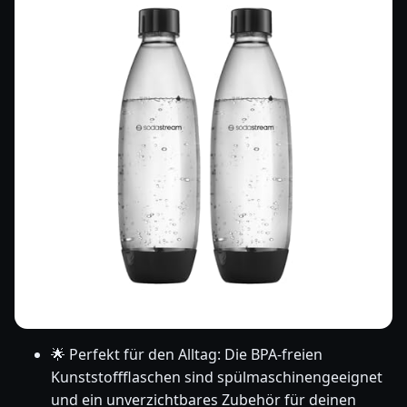
🌟 Perfekt für den Alltag: Die BPA-freien
Kunststoffflaschen sind spülmaschinengeeignet
und ein unverzichtbares Zubehör für deinen