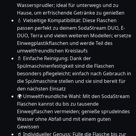
Wassersprudler; ideal für unterwegs und zu
Hause, um erfrischende Getränke zu genießen
💧 Vielseitige Kompatibilität: Diese Flaschen
passen perfekt zu deinem SodaStream DUO, E-
DUO, Terra und vielen weiteren Modellen; ersetze
Einwegplastikflaschen und werde Teil des
umweltfreundlichen Kreislaufs
🚿 Einfache Reinigung: Dank der
Spülmaschinenfestigkeit sind die Flaschen
besonders pflegeleicht; einfach nach Gebrauch in
die Spülmaschine stellen und sie sind bereit für
den nächsten Einsatz
🌍 Umweltfreundliche Wahl: Mit den SodaStream
Flaschen kannst du bis zu tausende
Einwegflaschen vermeiden; genieße sprudelndes
Wasser ohne Abfall und mit einem guten
Gewissen
🥤 Individueller Genuss: Fülle die Flasche bis zur