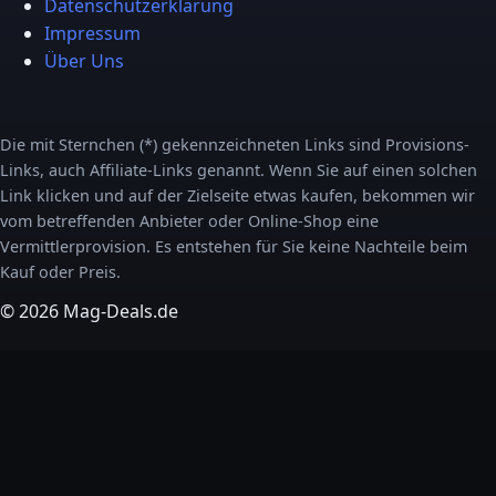
Datenschutzerklärung
Impressum
Über Uns
Die mit Sternchen (*) gekennzeichneten Links sind Provisions-
Links, auch Affiliate-Links genannt. Wenn Sie auf einen solchen
Link klicken und auf der Zielseite etwas kaufen, bekommen wir
vom betreffenden Anbieter oder Online-Shop eine
Vermittlerprovision. Es entstehen für Sie keine Nachteile beim
Kauf oder Preis.
© 2026 Mag-Deals.de