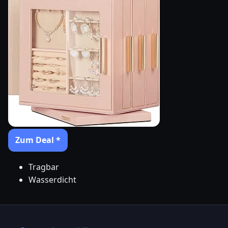
Zum Deal *
Tragbar
Wasserdicht