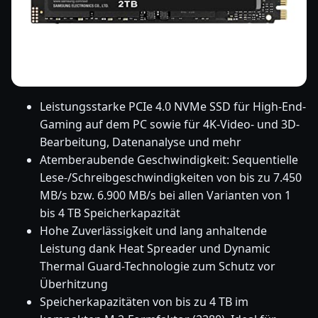
Leistungsstarke PCIe 4.0 NVMe SSD für High-End-
Gaming auf dem PC sowie für 4K-Video- und 3D-
Bearbeitung, Datenanalyse und mehr
Atemberaubende Geschwindigkeit: Sequentielle
Lese-/Schreibgeschwindigkeiten von bis zu 7.450
MB/s bzw. 6.900 MB/s bei allen Varianten von 1
bis 4 TB Speicherkapazität
Hohe Zuverlässigkeit und lang anhaltende
Leistung dank Heat Spreader und Dynamic
Thermal Guard-Technologie zum Schutz vor
Überhitzung
Speicherkapazitäten von bis zu 4 TB im