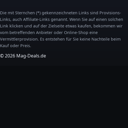
Die mit Sternchen (*) gekennzeichneten Links sind Provisions-
Links, auch Affiliate-Links genannt. Wenn Sie auf einen solchen
Link klicken und auf der Zielseite etwas kaufen, bekommen wir
vom betreffenden Anbieter oder Online-Shop eine
Vermittlerprovision. Es entstehen für Sie keine Nachteile beim
Kauf oder Preis.
© 2026 Mag-Deals.de