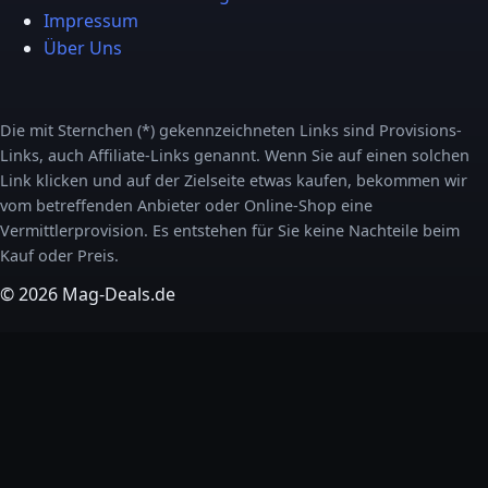
Impressum
Über Uns
Die mit Sternchen (*) gekennzeichneten Links sind Provisions-
Links, auch Affiliate-Links genannt. Wenn Sie auf einen solchen
Link klicken und auf der Zielseite etwas kaufen, bekommen wir
vom betreffenden Anbieter oder Online-Shop eine
Vermittlerprovision. Es entstehen für Sie keine Nachteile beim
Kauf oder Preis.
© 2026 Mag-Deals.de