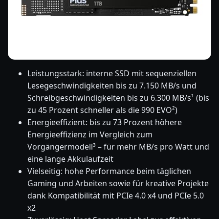
Leistungsstark: interne SSD mit sequenziellen
Lesegeschwindigkeiten bis zu 7.150 MB/s und
Schreibgeschwindigkeiten bis zu 6.300 MB/s¹ (bis
zu 45 Prozent schneller als die 990 EVO²)
Energieeffizient: bis zu 73 Prozent höhere
Energieeffizienz im Vergleich zum
Vorgängermodell³ – für mehr MB/s pro Watt und
eine lange Akkulaufzeit
Vielseitig: hohe Performance beim täglichen
Gaming und Arbeiten sowie für kreative Projekte
dank Kompatibilität mit PCIe 4.0 x4 und PCIe 5.0
x2