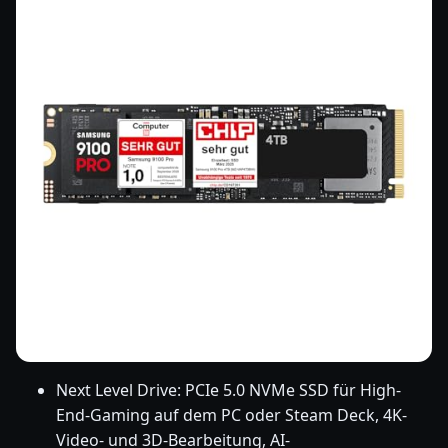
Next Level Drive: PCIe 5.0 NVMe SSD für High-
End-Gaming auf dem PC oder Steam Deck, 4K-
Video- und 3D-Bearbeitung, AI-