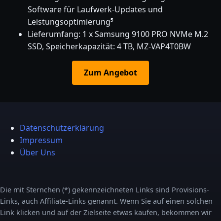
Software für Laufwerk-Updates und
Leistungsoptimierung⁵
Lieferumfang: 1 x Samsung 9100 PRO NVMe M.2
SSD, Speicherkapazität: 4 TB, MZ-VAP4T0BW
Zum Angebot
Datenschutzerklärung
Impressum
Über Uns
Die mit Sternchen (*) gekennzeichneten Links sind Provisions-
Links, auch Affiliate-Links genannt. Wenn Sie auf einen solchen
Link klicken und auf der Zielseite etwas kaufen, bekommen wir