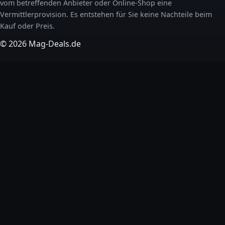
vom betreffenden Anbieter oder Online-Shop eine
Vermittlerprovision. Es entstehen für Sie keine Nachteile beim
Kauf oder Preis.
© 2026 Mag-Deals.de