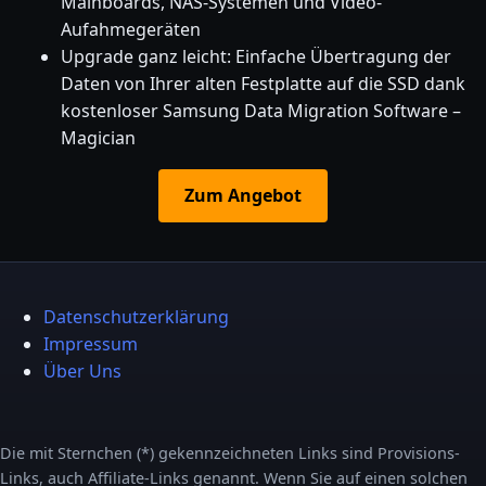
Mainboards, NAS-Systemen und Video-
Aufahmegeräten
Upgrade ganz leicht: Einfache Übertragung der
Daten von Ihrer alten Festplatte auf die SSD dank
kostenloser Samsung Data Migration Software –
Magician
Zum Angebot
Datenschutzerklärung
Impressum
Über Uns
Die mit Sternchen (*) gekennzeichneten Links sind Provisions-
Links, auch Affiliate-Links genannt. Wenn Sie auf einen solchen