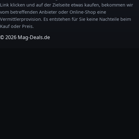
Link klicken und auf der Zielseite etwas kaufen, bekommen wir
vom betreffenden Anbieter oder Online-Shop eine
Vermittlerprovision. Es entstehen für Sie keine Nachteile beim
Kauf oder Preis.
© 2026 Mag-Deals.de