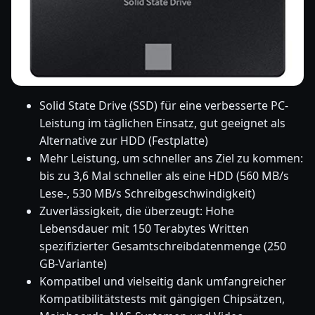
Solid State Drive (SSD) für eine verbesserte PC-
Leistung im täglichen Einsatz, gut geeignet als
Alternative zur HDD (Festplatte)
Mehr Leistung, um schneller ans Ziel zu kommen:
bis zu 3,6 Mal schneller als eine HDD (560 MB/s
Lese-, 530 MB/s Schreibgeschwindigkeit)
Zuverlässigkeit, die überzeugt: Hohe
Lebensdauer mit 150 Terabytes Written
spezifizierter Gesamtschreibdatenmenge (250
GB-Variante)
Kompatibel und vielseitig dank umfangreicher
Kompatibilitätstests mit gängigen Chipsätzen,