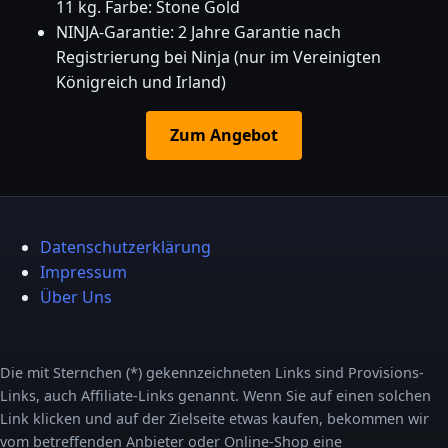
11 kg. Farbe: Stone Gold
NINJA-Garantie: 2 Jahre Garantie nach
Registrierung bei Ninja (nur im Vereinigten
Königreich und Irland)
Zum Angebot
Datenschutzerklärung
Impressum
Über Uns
Die mit Sternchen (*) gekennzeichneten Links sind Provisions-
Links, auch Affiliate-Links genannt. Wenn Sie auf einen solchen
Link klicken und auf der Zielseite etwas kaufen, bekommen wir
vom betreffenden Anbieter oder Online-Shop eine