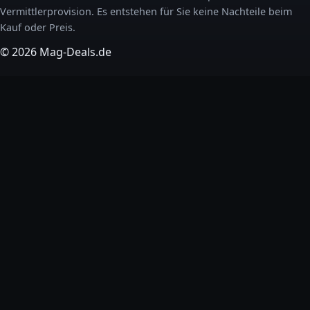
Vermittlerprovision. Es entstehen für Sie keine Nachteile beim
Kauf oder Preis.
© 2026 Mag-Deals.de