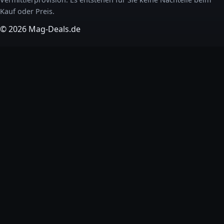
Kauf oder Preis.
© 2026 Mag-Deals.de