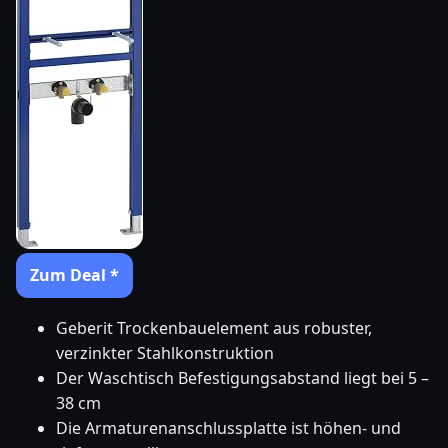
Zum Deal *
Geberit Trockenbauelement aus robuster,
verzinkter Stahlkonstruktion
Der Waschtisch Befestigungsabstand liegt bei 5 –
38 cm
Die Armaturenanschlussplatte ist höhen- und