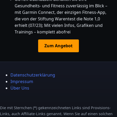
Gesundheits- und Fitness zuverlässig im Blick –
mit Garmin Connect, der einzigen Fitness-App,
die von der Stiftung Warentest die Note 1,0
erhielt (07/23); Mit vielen Infos, Grafiken und
Trainings – komplett abofrei
Zum Angebot
Datenschutzerklärung
Impressum
Über Uns
Die mit Sternchen (*) gekennzeichneten Links sind Provisions-
Links, auch Affiliate-Links genannt. Wenn Sie auf einen solchen