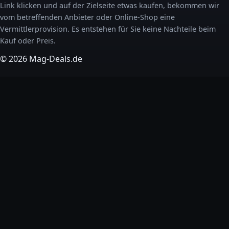
Link klicken und auf der Zielseite etwas kaufen, bekommen wir
vom betreffenden Anbieter oder Online-Shop eine
Vermittlerprovision. Es entstehen für Sie keine Nachteile beim
Kauf oder Preis.
© 2026 Mag-Deals.de