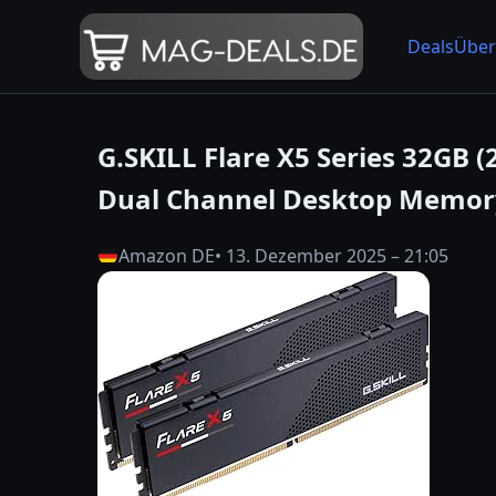
Deals
Über
G.SKILL Flare X5 Series 32GB 
Dual Channel Desktop Memory
Amazon DE
• 13. Dezember 2025 – 21:05