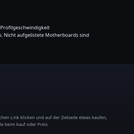
Profilgeschwindigkeit
s. Nicht aufgelistete Motherboards sind
chen Link klicken und auf der Zielseite etwas kaufen,
le beim Kauf oder Preis.