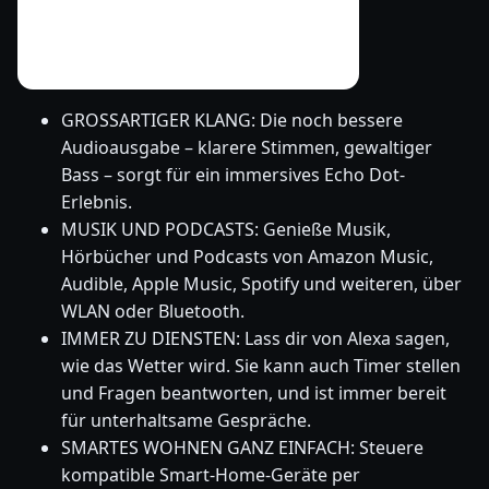
GROSSARTIGER KLANG: Die noch bessere
Audioausgabe – klarere Stimmen, gewaltiger
Bass – sorgt für ein immersives Echo Dot-
Erlebnis.
MUSIK UND PODCASTS: Genieße Musik,
Hörbücher und Podcasts von Amazon Music,
Audible, Apple Music, Spotify und weiteren, über
WLAN oder Bluetooth.
IMMER ZU DIENSTEN: Lass dir von Alexa sagen,
wie das Wetter wird. Sie kann auch Timer stellen
und Fragen beantworten, und ist immer bereit
für unterhaltsame Gespräche.
SMARTES WOHNEN GANZ EINFACH: Steuere
kompatible Smart-Home-Geräte per