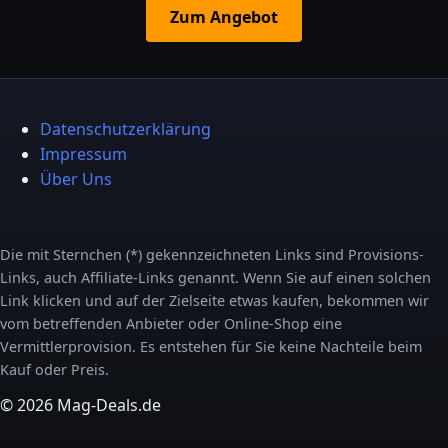
Zum Angebot
Datenschutzerklärung
Impressum
Über Uns
Die mit Sternchen (*) gekennzeichneten Links sind Provisions-
Links, auch Affiliate-Links genannt. Wenn Sie auf einen solchen
Link klicken und auf der Zielseite etwas kaufen, bekommen wir
vom betreffenden Anbieter oder Online-Shop eine
Vermittlerprovision. Es entstehen für Sie keine Nachteile beim
Kauf oder Preis.
© 2026 Mag-Deals.de