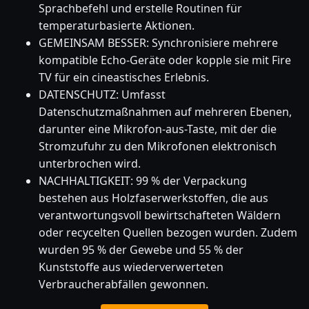
Sprachbefehl und erstelle Routinen für
temperaturbasierte Aktionen.
GEMEINSAM BESSER: Synchronisiere mehrere
kompatible Echo-Geräte oder kopple sie mit Fire
TV für ein cineastisches Erlebnis.
DATENSCHUTZ: Umfasst
Datenschutzmaßnahmen auf mehreren Ebenen,
darunter eine Mikrofon-aus-Taste, mit der die
Stromzufuhr zu den Mikrofonen elektronisch
unterbrochen wird.
NACHHALTIGKEIT: 99 % der Verpackung
bestehen aus Holzfaserwerkstoffen, die aus
verantwortungsvoll bewirtschafteten Wäldern
oder recycelten Quellen bezogen wurden. Zudem
wurden 95 % der Gewebe und 55 % der
Kunststoffe aus wiederverwerteten
Verbraucherabfällen gewonnen.