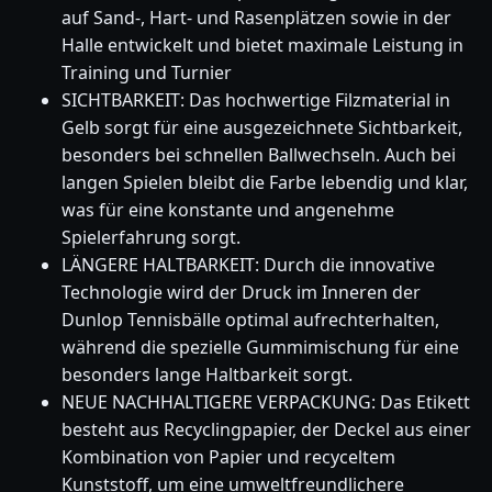
auf Sand-, Hart- und Rasenplätzen sowie in der
Halle entwickelt und bietet maximale Leistung in
Training und Turnier
SICHTBARKEIT: Das hochwertige Filzmaterial in
Gelb sorgt für eine ausgezeichnete Sichtbarkeit,
besonders bei schnellen Ballwechseln. Auch bei
langen Spielen bleibt die Farbe lebendig und klar,
was für eine konstante und angenehme
Spielerfahrung sorgt.
LÄNGERE HALTBARKEIT: Durch die innovative
Technologie wird der Druck im Inneren der
Dunlop Tennisbälle optimal aufrechterhalten,
während die spezielle Gummimischung für eine
besonders lange Haltbarkeit sorgt.
NEUE NACHHALTIGERE VERPACKUNG: Das Etikett
besteht aus Recyclingpapier, der Deckel aus einer
Kombination von Papier und recyceltem
Kunststoff, um eine umweltfreundlichere