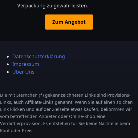
Verpackung zu gewährleisten.
Zum Angebot
Datenschutzerklärung
Impressum
Über Uns
Die mit Sternchen (*) gekennzeichneten Links sind Provisions-
Links, auch Affiliate-Links genannt. Wenn Sie auf einen solchen
Link klicken und auf der Zielseite etwas kaufen, bekommen wir
vom betreffenden Anbieter oder Online-Shop eine
Vermittlerprovision. Es entstehen für Sie keine Nachteile beim
Kauf oder Preis.