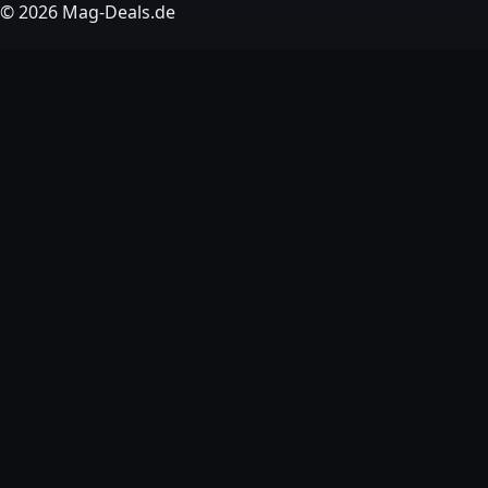
© 2026 Mag-Deals.de