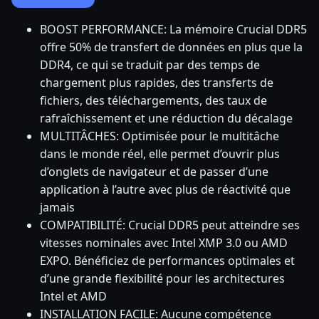
BOOST PERFORMANCE: La mémoire Crucial DDR5
offre 50% de transfert de données en plus que la
DDR4, ce qui se traduit par des temps de
chargement plus rapides, des transferts de
fichiers, des téléchargements, des taux de
rafraîchissement et une réduction du décalage
MULTITÂCHES: Optimisée pour le multitâche
dans le monde réel, elle permet d’ouvrir plus
d’onglets de navigateur et de passer d’une
application à l’autre avec plus de réactivité que
jamais
COMPATIBILITÉ: Crucial DDR5 peut atteindre ses
vitesses nominales avec Intel XMP 3.0 ou AMD
EXPO. Bénéficiez de performances optimales et
d’une grande flexibilité pour les architectures
Intel et AMD
INSTALLATION FACILE: Aucune compétence