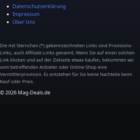
Datenschutzerklärung
Impressum
Über Uns
Die mit Sternchen (*) gekennzeichneten Links sind Provisions-
Links, auch Affiliate-Links genannt. Wenn Sie auf einen solchen
Link klicken und auf der Zielseite etwas kaufen, bekommen wir
vom betreffenden Anbieter oder Online-Shop eine
Vermittlerprovision. Es entstehen für Sie keine Nachteile beim
Kauf oder Preis.
© 2026 Mag-Deals.de