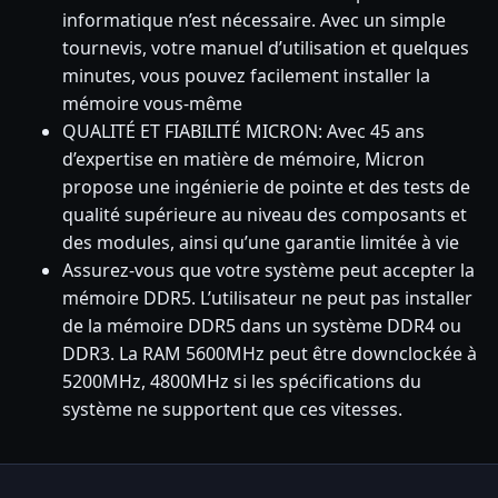
informatique n’est nécessaire. Avec un simple
tournevis, votre manuel d’utilisation et quelques
minutes, vous pouvez facilement installer la
mémoire vous-même
QUALITÉ ET FIABILITÉ MICRON: Avec 45 ans
d’expertise en matière de mémoire, Micron
propose une ingénierie de pointe et des tests de
qualité supérieure au niveau des composants et
des modules, ainsi qu’une garantie limitée à vie
Assurez-vous que votre système peut accepter la
mémoire DDR5. L’utilisateur ne peut pas installer
de la mémoire DDR5 dans un système DDR4 ou
DDR3. La RAM 5600MHz peut être downclockée à
5200MHz, 4800MHz si les spécifications du
système ne supportent que ces vitesses.