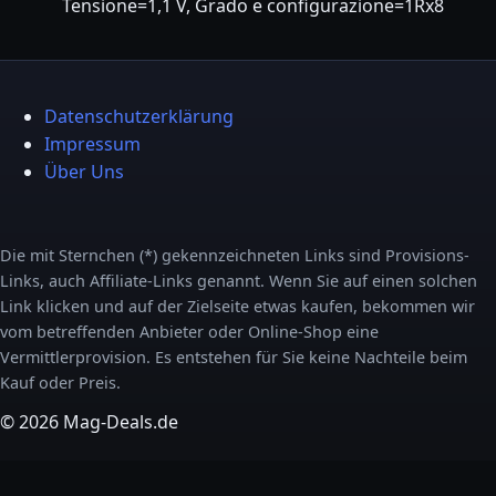
Tensione=1,1 V, Grado e configurazione=1Rx8
Datenschutzerklärung
Impressum
Über Uns
Die mit Sternchen (*) gekennzeichneten Links sind Provisions-
Links, auch Affiliate-Links genannt. Wenn Sie auf einen solchen
Link klicken und auf der Zielseite etwas kaufen, bekommen wir
vom betreffenden Anbieter oder Online-Shop eine
Vermittlerprovision. Es entstehen für Sie keine Nachteile beim
Kauf oder Preis.
© 2026 Mag-Deals.de