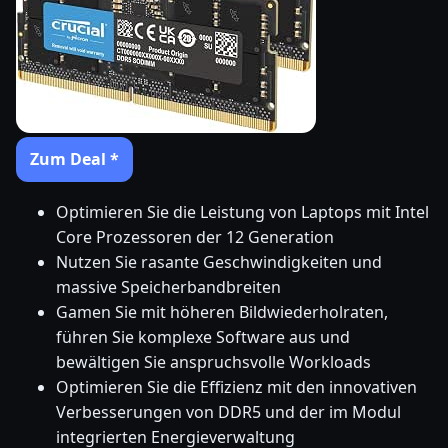
Zum Deal *
Optimieren Sie die Leistung von Laptops mit Intel
Core Prozessoren der 12 Generation
Nutzen Sie rasante Geschwindigkeiten und
massive Speicherbandbreiten
Gamen Sie mit höheren Bildwiederholraten,
führen Sie komplexe Software aus und
bewältigen Sie anspruchsvolle Workloads
Optimieren Sie die Effizienz mit den innovativen
Verbesserungen von DDR5 und der im Modul
integrierten Energieverwaltung