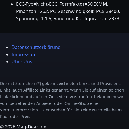
ECC-Typ=Nicht-ECC, Formfaktor=SODIMM,
Pinanzahl=262, PC-Geschwindigkeit=PC5-38400,
Spannung=1,1 V, Rang und Konfiguration=2Rx8
Datenschutzerklärung
Impressum
Über Uns
Die mit Sternchen (*) gekennzeichneten Links sind Provisions-
Links, auch Affiliate-Links genannt. Wenn Sie auf einen solchen
Link klicken und auf der Zielseite etwas kaufen, bekommen wir
vom betreffenden Anbieter oder Online-Shop eine
Vermittlerprovision. Es entstehen für Sie keine Nachteile beim
Kauf oder Preis.
© 2026 Mag-Deals.de