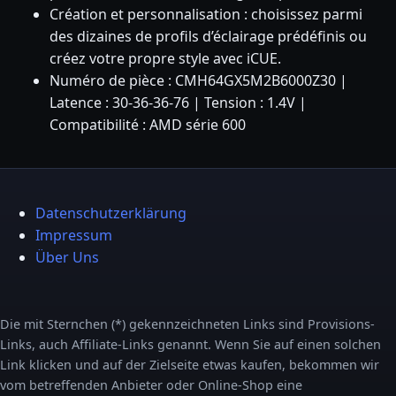
Création et personnalisation : choisissez parmi
des dizaines de profils d’éclairage prédéfinis ou
créez votre propre style avec iCUE.
Numéro de pièce : CMH64GX5M2B6000Z30 |
Latence : 30-36-36-76 | Tension : 1.4V |
Compatibilité : AMD série 600
Datenschutzerklärung
Impressum
Über Uns
Die mit Sternchen (*) gekennzeichneten Links sind Provisions-
Links, auch Affiliate-Links genannt. Wenn Sie auf einen solchen
Link klicken und auf der Zielseite etwas kaufen, bekommen wir
vom betreffenden Anbieter oder Online-Shop eine