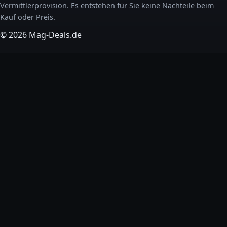
Vermittlerprovision. Es entstehen für Sie keine Nachteile beim
Kauf oder Preis.
© 2026 Mag-Deals.de