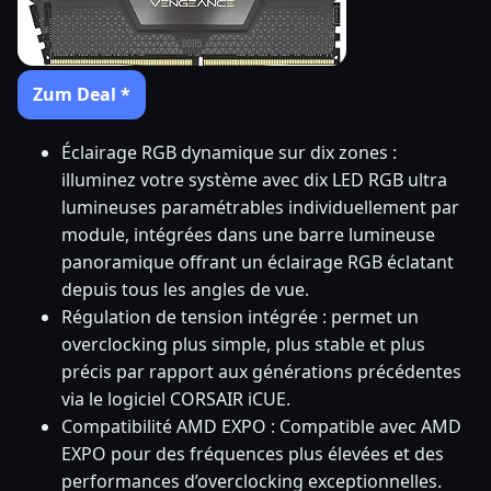
Zum Deal *
Éclairage RGB dynamique sur dix zones :
illuminez votre système avec dix LED RGB ultra
lumineuses paramétrables individuellement par
module, intégrées dans une barre lumineuse
panoramique offrant un éclairage RGB éclatant
depuis tous les angles de vue.
Régulation de tension intégrée : permet un
overclocking plus simple, plus stable et plus
précis par rapport aux générations précédentes
via le logiciel CORSAIR iCUE.
Compatibilité AMD EXPO : Compatible avec AMD
EXPO pour des fréquences plus élevées et des
performances d’overclocking exceptionnelles.