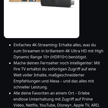
Einfaches 4K-Streaming: Erhalte alles, was du
zum Streamen in brillantem 4K Ultra HD mit High
Dynamic Range 10+ (HDR10+) benötigst.
Mache deinen Fernseher noch intelligenter: Mit
Fire TV erhältst du sofortigen Zugriff auf eine
Welt voller Inhalte, maßgeschneiderter
Empfehlungen und Alexa – und das alles mit
schneller Leistung.
Alle deine Favoriten an einem Ort – Erlebe
endlose Unterhaltung mit Zugriff auf Prime
Video, Netflix, YouTube, Disney+, Apple TV, ARD,