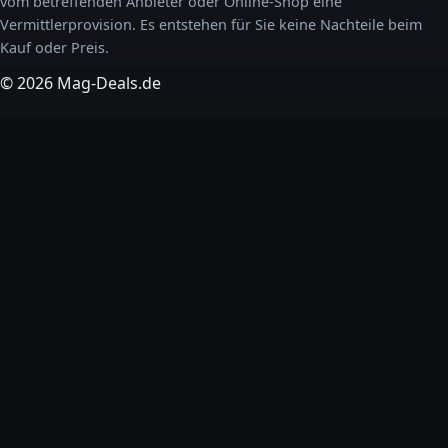
vom betreffenden Anbieter oder Online-Shop eine
Vermittlerprovision. Es entstehen für Sie keine Nachteile beim
Kauf oder Preis.
© 2026 Mag-Deals.de