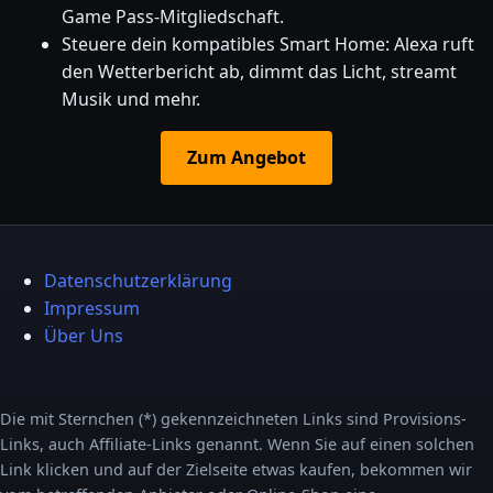
Game Pass-Mitgliedschaft.
Steuere dein kompatibles Smart Home: Alexa ruft
den Wetterbericht ab, dimmt das Licht, streamt
Musik und mehr.
Zum Angebot
Datenschutzerklärung
Impressum
Über Uns
Die mit Sternchen (*) gekennzeichneten Links sind Provisions-
Links, auch Affiliate-Links genannt. Wenn Sie auf einen solchen
Link klicken und auf der Zielseite etwas kaufen, bekommen wir