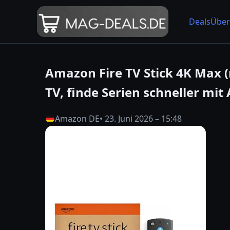
Deals
Über
Amazon Fire TV Stick 4K Max (
TV, finde Serien schneller mit
Amazon DE
• 23. Juni 2026 – 15:48