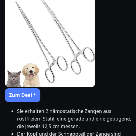
Zum Deal *
Sie erhalten 2 hämostatische Zangen aus
rostfreiem Stahl, eine gerade und eine gebogene,
die jeweils 12,5 cm messen.
Der Kopf und der Schnappteil der Zange sind