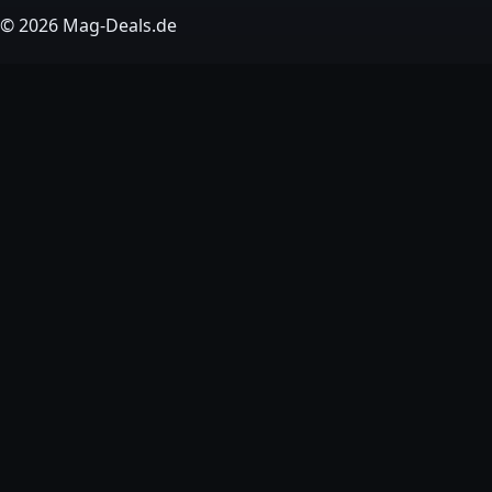
© 2026 Mag-Deals.de