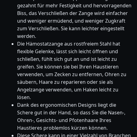
gezahnt für mehr Festigkeit und hervorragenden
Biss, das Verschließen der Zange wird einfacher
und weniger ermüdend, und weniger Zugkraft
zum Verschließen. Sie kann leichter eingestellt
werden.
Die Hämostatzange aus rostfreiem Stahl hat
flexible Gelenke, lässt sich leicht öffnen und
schließen, fühlt sich gut an und ist leicht zu
greifen. Sie können sie bei Ihren Haustieren
verwenden, um Zecken zu entfernen, Ohren zu
säubern, Haare zu reparieren oder sie als
Angelzange verwenden, um Haken leicht zu
lösen.
Dank des ergonomischen Designs liegt die
Schere gut in der Hand, so dass Sie die Nasen-,
Ohren-, Gesichts- und Pfotenhaare Ihres
Haustieres problemlos kürzen können.
Diese Schere kann in einer Vielzahl von Branchen