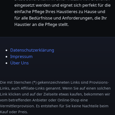
eingesetzt werden und eignet sich perfekt für die
einfache Pflege Ihres Haustieres zu Hause und
für alle Bedürfnisse und Anforderungen, die Ihr
Haustier an die Pflege stellt.
Datenschutzerklärung
Impressum
Über Uns
Die mit Sternchen (*) gekennzeichneten Links sind Provisions-
Links, auch Affiliate-Links genannt. Wenn Sie auf einen solchen
Link klicken und auf der Zielseite etwas kaufen, bekommen wir
vom betreffenden Anbieter oder Online-Shop eine
Vermittlerprovision. Es entstehen für Sie keine Nachteile beim
Kauf oder Preis.